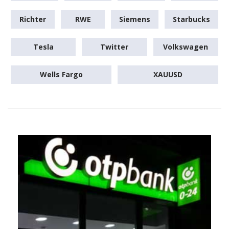
Richter
RWE
Siemens
Starbucks
Tesla
Twitter
Volkswagen
Wells Fargo
XAUUSD