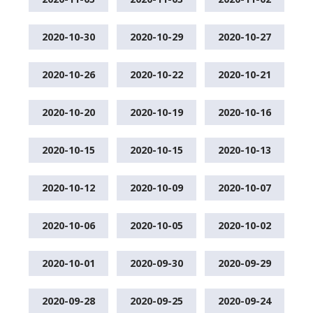
2020-10-30
2020-10-29
2020-10-27
2020-10-26
2020-10-22
2020-10-21
2020-10-20
2020-10-19
2020-10-16
2020-10-15
2020-10-15
2020-10-13
2020-10-12
2020-10-09
2020-10-07
2020-10-06
2020-10-05
2020-10-02
2020-10-01
2020-09-30
2020-09-29
2020-09-28
2020-09-25
2020-09-24