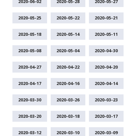
2020-06-02
2020-05-28
2020-05-27
2020-05-25
2020-05-22
2020-05-21
2020-05-18
2020-05-14
2020-05-11
2020-05-08
2020-05-04
2020-04-30
2020-04-27
2020-04-22
2020-04-20
2020-04-17
2020-04-16
2020-04-14
2020-03-30
2020-03-26
2020-03-23
2020-03-20
2020-03-18
2020-03-17
2020-03-12
2020-03-10
2020-03-09