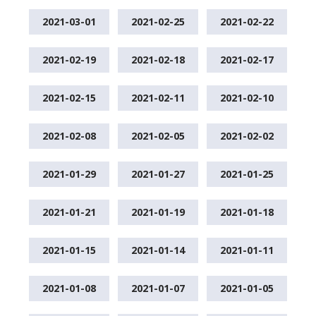
2021-03-01
2021-02-25
2021-02-22
2021-02-19
2021-02-18
2021-02-17
2021-02-15
2021-02-11
2021-02-10
2021-02-08
2021-02-05
2021-02-02
2021-01-29
2021-01-27
2021-01-25
2021-01-21
2021-01-19
2021-01-18
2021-01-15
2021-01-14
2021-01-11
2021-01-08
2021-01-07
2021-01-05