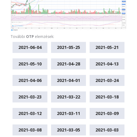
További
OTP
elemzések:
2021-06-04
2021-05-25
2021-05-21
2021-05-10
2021-04-28
2021-04-13
2021-04-06
2021-04-01
2021-03-24
2021-03-23
2021-03-22
2021-03-18
2021-03-12
2021-03-11
2021-03-09
2021-03-08
2021-03-05
2021-03-03