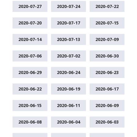
2020-07-27
2020-07-24
2020-07-22
2020-07-20
2020-07-17
2020-07-15
2020-07-14
2020-07-13
2020-07-09
2020-07-06
2020-07-02
2020-06-30
2020-06-29
2020-06-24
2020-06-23
2020-06-22
2020-06-19
2020-06-17
2020-06-15
2020-06-11
2020-06-09
2020-06-08
2020-06-04
2020-06-03