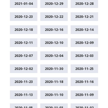
2021-01-04
2020-12-29
2020-12-28
2020-12-23
2020-12-22
2020-12-21
2020-12-18
2020-12-16
2020-12-14
2020-12-11
2020-12-10
2020-12-09
2020-12-07
2020-12-04
2020-12-03
2020-12-02
2020-11-30
2020-11-25
2020-11-23
2020-11-18
2020-11-16
2020-11-13
2020-11-10
2020-11-09
2020-11-05
2020-11-03
2020-11-02