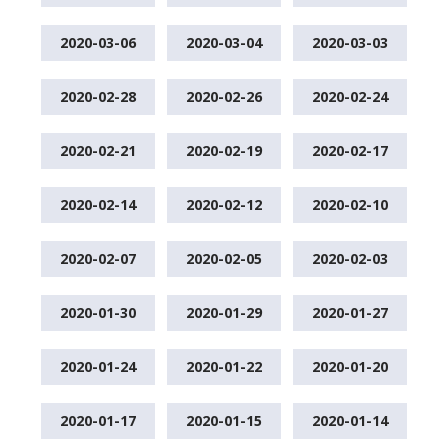
2020-03-06
2020-03-04
2020-03-03
2020-02-28
2020-02-26
2020-02-24
2020-02-21
2020-02-19
2020-02-17
2020-02-14
2020-02-12
2020-02-10
2020-02-07
2020-02-05
2020-02-03
2020-01-30
2020-01-29
2020-01-27
2020-01-24
2020-01-22
2020-01-20
2020-01-17
2020-01-15
2020-01-14