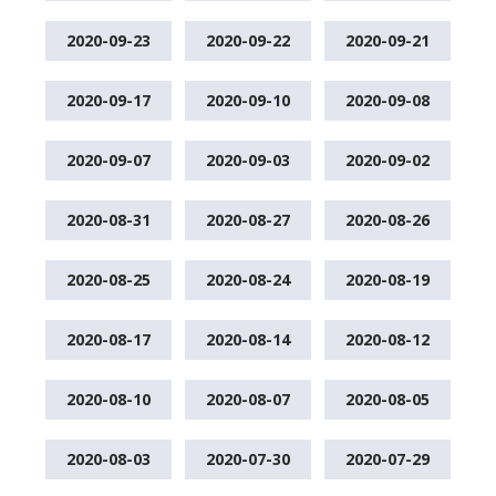
2020-09-23
2020-09-22
2020-09-21
2020-09-17
2020-09-10
2020-09-08
2020-09-07
2020-09-03
2020-09-02
2020-08-31
2020-08-27
2020-08-26
2020-08-25
2020-08-24
2020-08-19
2020-08-17
2020-08-14
2020-08-12
2020-08-10
2020-08-07
2020-08-05
2020-08-03
2020-07-30
2020-07-29