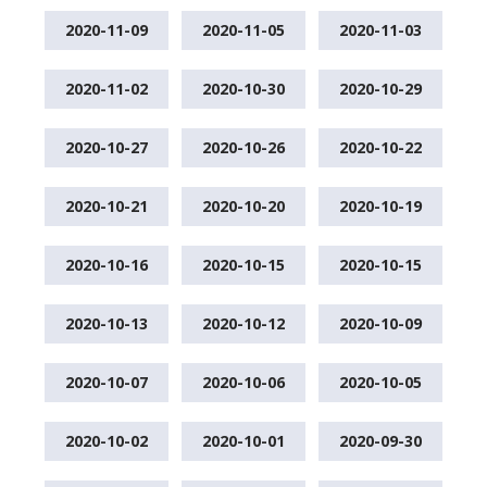
2020-11-09
2020-11-05
2020-11-03
2020-11-02
2020-10-30
2020-10-29
2020-10-27
2020-10-26
2020-10-22
2020-10-21
2020-10-20
2020-10-19
2020-10-16
2020-10-15
2020-10-15
2020-10-13
2020-10-12
2020-10-09
2020-10-07
2020-10-06
2020-10-05
2020-10-02
2020-10-01
2020-09-30