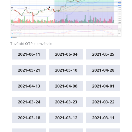
További
OTP
elemzések:
2021-06-11
2021-06-04
2021-05-25
2021-05-21
2021-05-10
2021-04-28
2021-04-13
2021-04-06
2021-04-01
2021-03-24
2021-03-23
2021-03-22
2021-03-18
2021-03-12
2021-03-11