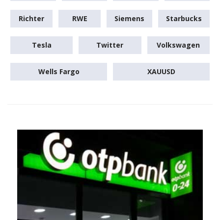
Richter
RWE
Siemens
Starbucks
Tesla
Twitter
Volkswagen
Wells Fargo
XAUUSD