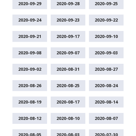
2020-09-29
2020-09-28
2020-09-25
2020-09-24
2020-09-23
2020-09-22
2020-09-21
2020-09-17
2020-09-10
2020-09-08
2020-09-07
2020-09-03
2020-09-02
2020-08-31
2020-08-27
2020-08-26
2020-08-25
2020-08-24
2020-08-19
2020-08-17
2020-08-14
2020-08-12
2020-08-10
2020-08-07
2020-08-05
2020-08-03
2020-07-30