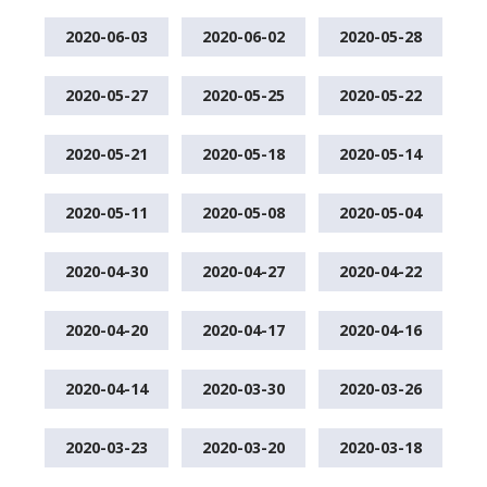
2020-06-03
2020-06-02
2020-05-28
2020-05-27
2020-05-25
2020-05-22
2020-05-21
2020-05-18
2020-05-14
2020-05-11
2020-05-08
2020-05-04
2020-04-30
2020-04-27
2020-04-22
2020-04-20
2020-04-17
2020-04-16
2020-04-14
2020-03-30
2020-03-26
2020-03-23
2020-03-20
2020-03-18