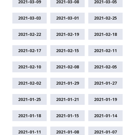
2021-03-09
2021-03-08
2021-03-05
2021-03-03
2021-03-01
2021-02-25
2021-02-22
2021-02-19
2021-02-18
2021-02-17
2021-02-15
2021-02-11
2021-02-10
2021-02-08
2021-02-05
2021-02-02
2021-01-29
2021-01-27
2021-01-25
2021-01-21
2021-01-19
2021-01-18
2021-01-15
2021-01-14
2021-01-11
2021-01-08
2021-01-07