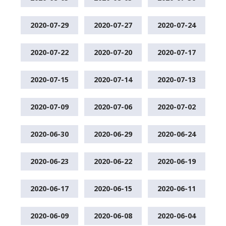
2020-07-29
2020-07-27
2020-07-24
2020-07-22
2020-07-20
2020-07-17
2020-07-15
2020-07-14
2020-07-13
2020-07-09
2020-07-06
2020-07-02
2020-06-30
2020-06-29
2020-06-24
2020-06-23
2020-06-22
2020-06-19
2020-06-17
2020-06-15
2020-06-11
2020-06-09
2020-06-08
2020-06-04