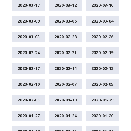
2020-03-17
2020-03-12
2020-03-10
2020-03-09
2020-03-06
2020-03-04
2020-03-03
2020-02-28
2020-02-26
2020-02-24
2020-02-21
2020-02-19
2020-02-17
2020-02-14
2020-02-12
2020-02-10
2020-02-07
2020-02-05
2020-02-03
2020-01-30
2020-01-29
2020-01-27
2020-01-24
2020-01-20