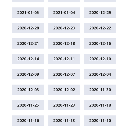
2021-01-05
2021-01-04
2020-12-29
2020-12-28
2020-12-23
2020-12-22
2020-12-21
2020-12-18
2020-12-16
2020-12-14
2020-12-11
2020-12-10
2020-12-09
2020-12-07
2020-12-04
2020-12-03
2020-12-02
2020-11-30
2020-11-25
2020-11-23
2020-11-18
2020-11-16
2020-11-13
2020-11-10