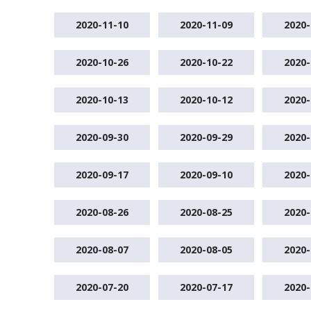
2020-11-10
2020-11-09
2020-
2020-10-26
2020-10-22
2020-
2020-10-13
2020-10-12
2020-
2020-09-30
2020-09-29
2020-
2020-09-17
2020-09-10
2020-
2020-08-26
2020-08-25
2020-
2020-08-07
2020-08-05
2020-
2020-07-20
2020-07-17
2020-