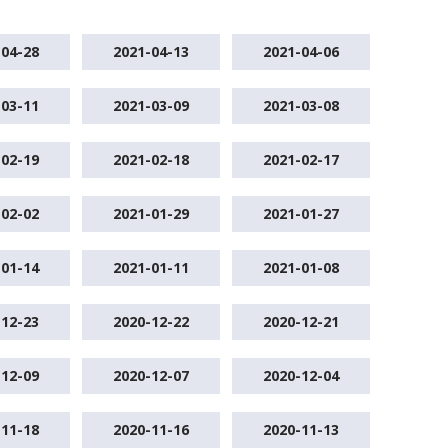
-04-28
2021-04-13
2021-04-06
-03-11
2021-03-09
2021-03-08
-02-19
2021-02-18
2021-02-17
-02-02
2021-01-29
2021-01-27
-01-14
2021-01-11
2021-01-08
-12-23
2020-12-22
2020-12-21
-12-09
2020-12-07
2020-12-04
-11-18
2020-11-16
2020-11-13