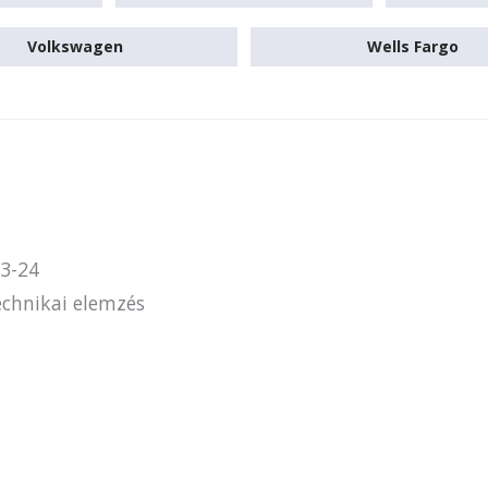
Volkswagen
Wells Fargo
3-24
chnikai elemzés