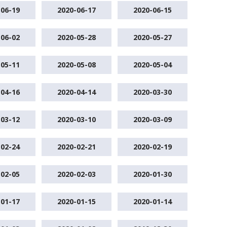
-06-19
2020-06-17
2020-06-15
-06-02
2020-05-28
2020-05-27
-05-11
2020-05-08
2020-05-04
-04-16
2020-04-14
2020-03-30
-03-12
2020-03-10
2020-03-09
-02-24
2020-02-21
2020-02-19
-02-05
2020-02-03
2020-01-30
-01-17
2020-01-15
2020-01-14