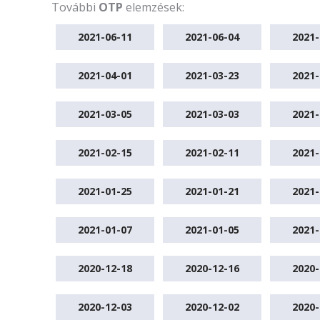
További
OTP
elemzések:
2021-06-11
2021-06-04
2021-
2021-04-01
2021-03-23
2021-
2021-03-05
2021-03-03
2021-
2021-02-15
2021-02-11
2021-
2021-01-25
2021-01-21
2021-
2021-01-07
2021-01-05
2021-
2020-12-18
2020-12-16
2020-
2020-12-03
2020-12-02
2020-