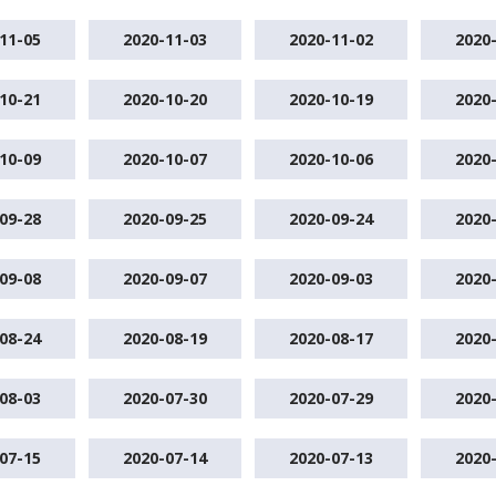
11-05
2020-11-03
2020-11-02
2020
10-21
2020-10-20
2020-10-19
2020
10-09
2020-10-07
2020-10-06
2020
09-28
2020-09-25
2020-09-24
2020
09-08
2020-09-07
2020-09-03
2020
08-24
2020-08-19
2020-08-17
2020
08-03
2020-07-30
2020-07-29
2020
07-15
2020-07-14
2020-07-13
2020