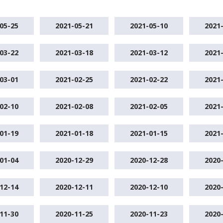
05-25
2021-05-21
2021-05-10
2021
03-22
2021-03-18
2021-03-12
2021
03-01
2021-02-25
2021-02-22
2021
02-10
2021-02-08
2021-02-05
2021
01-19
2021-01-18
2021-01-15
2021
01-04
2020-12-29
2020-12-28
2020
12-14
2020-12-11
2020-12-10
2020
11-30
2020-11-25
2020-11-23
2020