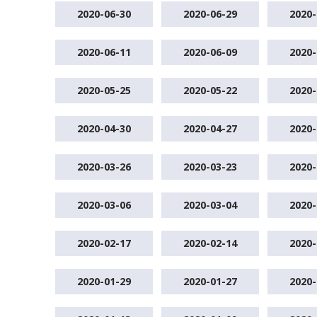
2020-06-30
2020-06-29
2020-
2020-06-11
2020-06-09
2020-
2020-05-25
2020-05-22
2020-
2020-04-30
2020-04-27
2020-
2020-03-26
2020-03-23
2020-
2020-03-06
2020-03-04
2020-
2020-02-17
2020-02-14
2020-
2020-01-29
2020-01-27
2020-