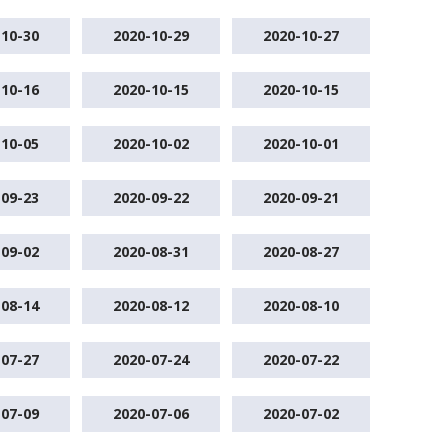
-10-30
2020-10-29
2020-10-27
-10-16
2020-10-15
2020-10-15
-10-05
2020-10-02
2020-10-01
-09-23
2020-09-22
2020-09-21
-09-02
2020-08-31
2020-08-27
-08-14
2020-08-12
2020-08-10
-07-27
2020-07-24
2020-07-22
-07-09
2020-07-06
2020-07-02