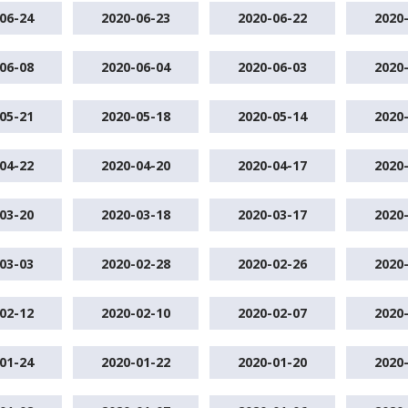
06-24
2020-06-23
2020-06-22
2020
06-08
2020-06-04
2020-06-03
2020
05-21
2020-05-18
2020-05-14
2020
04-22
2020-04-20
2020-04-17
2020
03-20
2020-03-18
2020-03-17
2020
03-03
2020-02-28
2020-02-26
2020
02-12
2020-02-10
2020-02-07
2020
01-24
2020-01-22
2020-01-20
2020