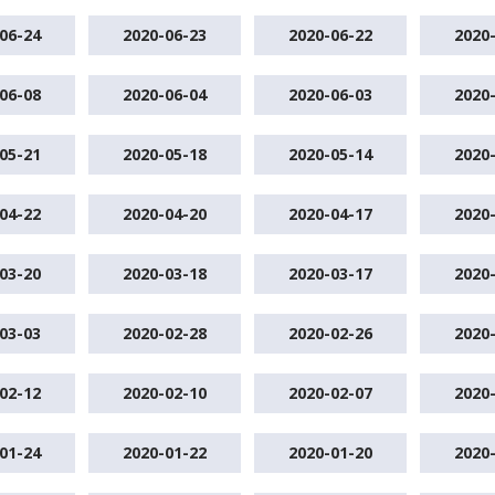
06-24
2020-06-23
2020-06-22
2020
06-08
2020-06-04
2020-06-03
2020
05-21
2020-05-18
2020-05-14
2020
04-22
2020-04-20
2020-04-17
2020
03-20
2020-03-18
2020-03-17
2020
03-03
2020-02-28
2020-02-26
2020
02-12
2020-02-10
2020-02-07
2020
01-24
2020-01-22
2020-01-20
2020