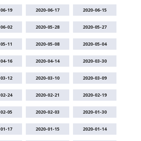
-06-19
2020-06-17
2020-06-15
-06-02
2020-05-28
2020-05-27
-05-11
2020-05-08
2020-05-04
-04-16
2020-04-14
2020-03-30
-03-12
2020-03-10
2020-03-09
-02-24
2020-02-21
2020-02-19
-02-05
2020-02-03
2020-01-30
-01-17
2020-01-15
2020-01-14