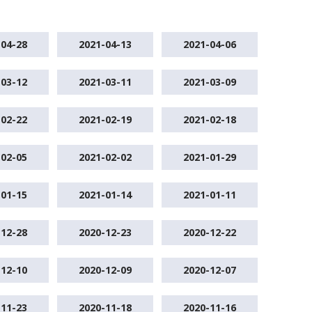
-04-28
2021-04-13
2021-04-06
-03-12
2021-03-11
2021-03-09
-02-22
2021-02-19
2021-02-18
-02-05
2021-02-02
2021-01-29
-01-15
2021-01-14
2021-01-11
-12-28
2020-12-23
2020-12-22
-12-10
2020-12-09
2020-12-07
-11-23
2020-11-18
2020-11-16