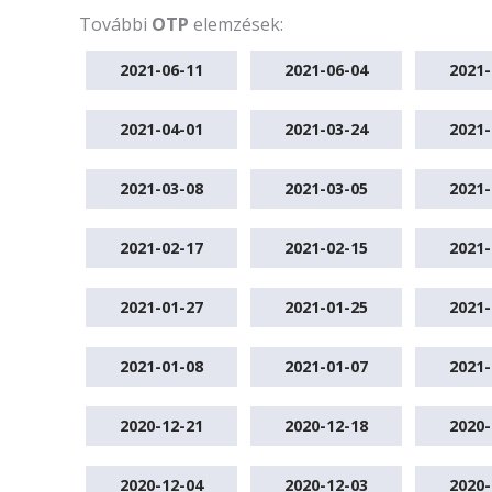
További
OTP
elemzések:
2021-06-11
2021-06-04
2021-
2021-04-01
2021-03-24
2021-
2021-03-08
2021-03-05
2021-
2021-02-17
2021-02-15
2021-
2021-01-27
2021-01-25
2021-
2021-01-08
2021-01-07
2021-
2020-12-21
2020-12-18
2020-
2020-12-04
2020-12-03
2020-