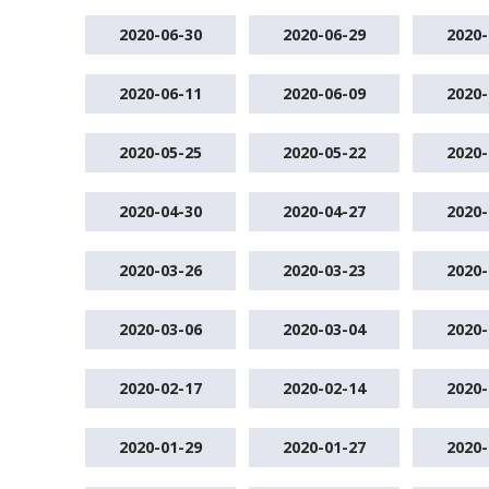
2020-06-30
2020-06-29
2020-
2020-06-11
2020-06-09
2020-
2020-05-25
2020-05-22
2020-
2020-04-30
2020-04-27
2020-
2020-03-26
2020-03-23
2020-
2020-03-06
2020-03-04
2020-
2020-02-17
2020-02-14
2020-
2020-01-29
2020-01-27
2020-