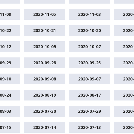
11-09
2020-11-05
2020-11-03
2020
10-22
2020-10-21
2020-10-20
2020
10-12
2020-10-09
2020-10-07
2020
09-29
2020-09-28
2020-09-25
2020
09-10
2020-09-08
2020-09-07
2020
08-24
2020-08-19
2020-08-17
2020
08-03
2020-07-30
2020-07-29
2020
07-15
2020-07-14
2020-07-13
2020