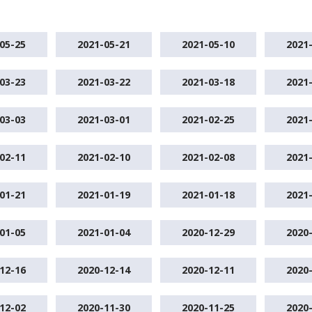
05-25
2021-05-21
2021-05-10
2021
03-23
2021-03-22
2021-03-18
2021
03-03
2021-03-01
2021-02-25
2021
02-11
2021-02-10
2021-02-08
2021
01-21
2021-01-19
2021-01-18
2021
01-05
2021-01-04
2020-12-29
2020
12-16
2020-12-14
2020-12-11
2020
12-02
2020-11-30
2020-11-25
2020