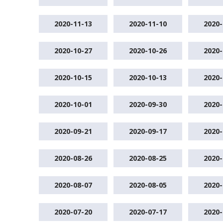
2020-11-13
2020-11-10
2020-
2020-10-27
2020-10-26
2020-
2020-10-15
2020-10-13
2020-
2020-10-01
2020-09-30
2020-
2020-09-21
2020-09-17
2020-
2020-08-26
2020-08-25
2020-
2020-08-07
2020-08-05
2020-
2020-07-20
2020-07-17
2020-