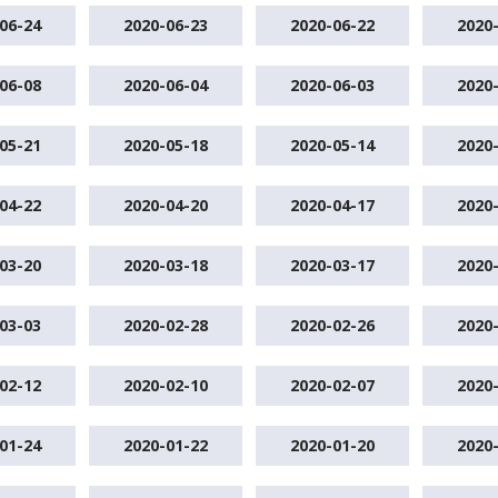
06-24
2020-06-23
2020-06-22
2020
06-08
2020-06-04
2020-06-03
2020
05-21
2020-05-18
2020-05-14
2020
04-22
2020-04-20
2020-04-17
2020
03-20
2020-03-18
2020-03-17
2020
03-03
2020-02-28
2020-02-26
2020
02-12
2020-02-10
2020-02-07
2020
01-24
2020-01-22
2020-01-20
2020