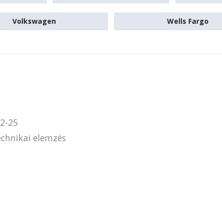
Volkswagen
Wells Fargo
2-25
chnikai elemzés