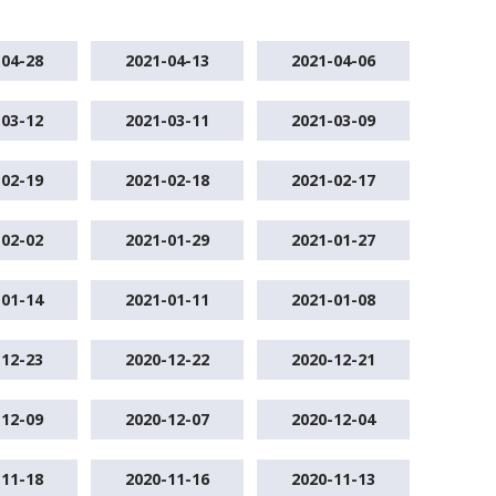
-04-28
2021-04-13
2021-04-06
-03-12
2021-03-11
2021-03-09
-02-19
2021-02-18
2021-02-17
-02-02
2021-01-29
2021-01-27
-01-14
2021-01-11
2021-01-08
-12-23
2020-12-22
2020-12-21
-12-09
2020-12-07
2020-12-04
-11-18
2020-11-16
2020-11-13