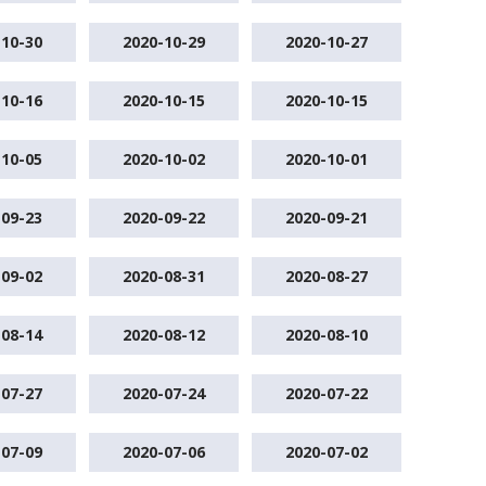
-10-30
2020-10-29
2020-10-27
-10-16
2020-10-15
2020-10-15
-10-05
2020-10-02
2020-10-01
-09-23
2020-09-22
2020-09-21
-09-02
2020-08-31
2020-08-27
-08-14
2020-08-12
2020-08-10
-07-27
2020-07-24
2020-07-22
-07-09
2020-07-06
2020-07-02