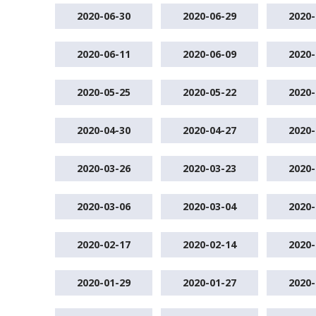
2020-06-30
2020-06-29
2020-
2020-06-11
2020-06-09
2020-
2020-05-25
2020-05-22
2020-
2020-04-30
2020-04-27
2020-
2020-03-26
2020-03-23
2020-
2020-03-06
2020-03-04
2020-
2020-02-17
2020-02-14
2020-
2020-01-29
2020-01-27
2020-