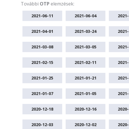
További
OTP
elemzések:
2021-06-11
2021-06-04
2021-
2021-04-01
2021-03-24
2021-
2021-03-08
2021-03-05
2021-
2021-02-15
2021-02-11
2021-
2021-01-25
2021-01-21
2021-
2021-01-07
2021-01-05
2021-
2020-12-18
2020-12-16
2020-
2020-12-03
2020-12-02
2020-