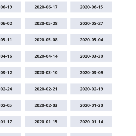
-06-19
2020-06-17
2020-06-15
-06-02
2020-05-28
2020-05-27
-05-11
2020-05-08
2020-05-04
-04-16
2020-04-14
2020-03-30
-03-12
2020-03-10
2020-03-09
-02-24
2020-02-21
2020-02-19
-02-05
2020-02-03
2020-01-30
-01-17
2020-01-15
2020-01-14