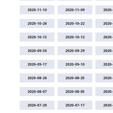
2020-11-10
2020-11-09
2020-
2020-10-26
2020-10-22
2020-
2020-10-13
2020-10-12
2020-
2020-09-30
2020-09-29
2020-
2020-09-17
2020-09-10
2020-
2020-08-26
2020-08-25
2020-
2020-08-07
2020-08-05
2020-
2020-07-20
2020-07-17
2020-