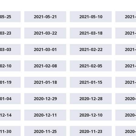
05-25
2021-05-21
2021-05-10
2021
03-23
2021-03-22
2021-03-18
2021
03-03
2021-03-01
2021-02-22
2021
02-10
2021-02-08
2021-02-05
2021
01-19
2021-01-18
2021-01-15
2021
01-04
2020-12-29
2020-12-28
2020
12-14
2020-12-11
2020-12-10
2020
11-30
2020-11-25
2020-11-23
2020