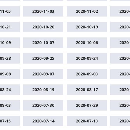
11-05
2020-11-03
2020-11-02
2020
10-21
2020-10-20
2020-10-19
2020
10-09
2020-10-07
2020-10-06
2020
09-28
2020-09-25
2020-09-24
2020
09-08
2020-09-07
2020-09-03
2020
08-24
2020-08-19
2020-08-17
2020
08-03
2020-07-30
2020-07-29
2020
07-15
2020-07-14
2020-07-13
2020