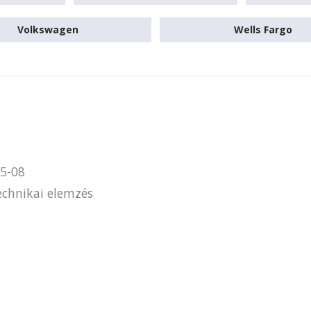
Volkswagen
Wells Fargo
5-08
chnikai elemzés