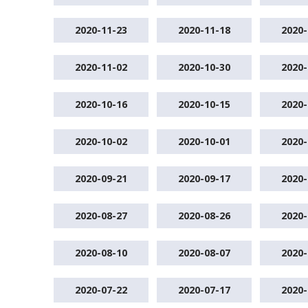
2020-11-23
2020-11-18
2020-
2020-11-02
2020-10-30
2020-
2020-10-16
2020-10-15
2020-
2020-10-02
2020-10-01
2020-
2020-09-21
2020-09-17
2020-
2020-08-27
2020-08-26
2020-
2020-08-10
2020-08-07
2020-
2020-07-22
2020-07-17
2020-