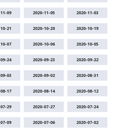
-11-09
2020-11-05
2020-11-03
-10-21
2020-10-20
2020-10-19
-10-07
2020-10-06
2020-10-05
-09-24
2020-09-23
2020-09-22
-09-03
2020-09-02
2020-08-31
-08-17
2020-08-14
2020-08-12
-07-29
2020-07-27
2020-07-24
-07-09
2020-07-06
2020-07-02