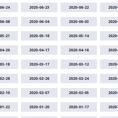
06-24
2020-06-23
2020-06-22
2020
06-08
2020-06-04
2020-06-03
2020
05-21
2020-05-18
2020-05-14
2020
04-20
2020-04-17
2020-04-16
2020
03-18
2020-03-17
2020-03-12
2020
02-28
2020-02-26
2020-02-24
2020
02-10
2020-02-07
2020-02-05
2020
01-22
2020-01-20
2020-01-17
2020