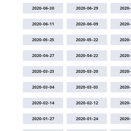
2020-06-30
2020-06-29
2020-
2020-06-11
2020-06-09
2020-
2020-05-25
2020-05-22
2020-
2020-04-27
2020-04-22
2020-
2020-03-23
2020-03-20
2020-
2020-03-04
2020-03-03
2020-
2020-02-14
2020-02-12
2020-
2020-01-27
2020-01-24
2020-