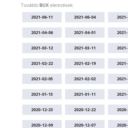
További
BUX
elemzések:
2021-06-11
2021-06-04
2021-
2021-04-06
2021-04-01
2021-
2021-03-12
2021-03-11
2021-
2021-02-22
2021-02-19
2021-
2021-02-05
2021-02-02
2021-
2021-01-15
2021-01-11
2021-
2020-12-23
2020-12-22
2020-
2020-12-09
2020-12-07
2020-