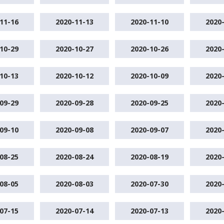
11-16
2020-11-13
2020-11-10
2020
10-29
2020-10-27
2020-10-26
2020
10-13
2020-10-12
2020-10-09
2020
09-29
2020-09-28
2020-09-25
2020
09-10
2020-09-08
2020-09-07
2020
08-25
2020-08-24
2020-08-19
2020
08-05
2020-08-03
2020-07-30
2020
07-15
2020-07-14
2020-07-13
2020