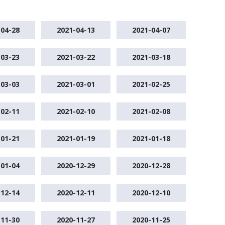
-04-28
2021-04-13
2021-04-07
-03-23
2021-03-22
2021-03-18
-03-03
2021-03-01
2021-02-25
-02-11
2021-02-10
2021-02-08
-01-21
2021-01-19
2021-01-18
-01-04
2020-12-29
2020-12-28
-12-14
2020-12-11
2020-12-10
-11-30
2020-11-27
2020-11-25