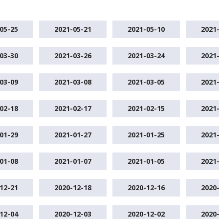
05-25
2021-05-21
2021-05-10
2021
03-30
2021-03-26
2021-03-24
2021
03-09
2021-03-08
2021-03-05
2021
02-18
2021-02-17
2021-02-15
2021
01-29
2021-01-27
2021-01-25
2021
01-08
2021-01-07
2021-01-05
2021
12-21
2020-12-18
2020-12-16
2020
12-04
2020-12-03
2020-12-02
2020