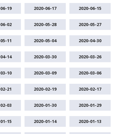
-06-19
2020-06-17
2020-06-15
-06-02
2020-05-28
2020-05-27
-05-11
2020-05-04
2020-04-30
-04-14
2020-03-30
2020-03-26
-03-10
2020-03-09
2020-03-06
-02-21
2020-02-19
2020-02-17
-02-03
2020-01-30
2020-01-29
-01-15
2020-01-14
2020-01-13