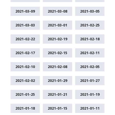
2021-03-09
2021-03-08
2021-03-05
2021-03-03
2021-03-01
2021-02-25
2021-02-22
2021-02-19
2021-02-18
2021-02-17
2021-02-15
2021-02-11
2021-02-10
2021-02-08
2021-02-05
2021-02-02
2021-01-29
2021-01-27
2021-01-25
2021-01-21
2021-01-19
2021-01-18
2021-01-15
2021-01-11