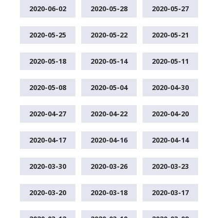
2020-06-02
2020-05-28
2020-05-27
2020-05-25
2020-05-22
2020-05-21
2020-05-18
2020-05-14
2020-05-11
2020-05-08
2020-05-04
2020-04-30
2020-04-27
2020-04-22
2020-04-20
2020-04-17
2020-04-16
2020-04-14
2020-03-30
2020-03-26
2020-03-23
2020-03-20
2020-03-18
2020-03-17