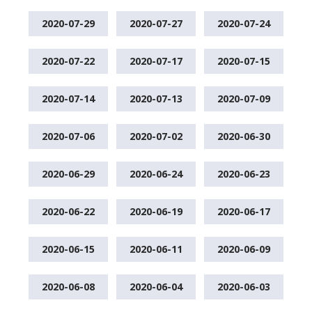
2020-07-29
2020-07-27
2020-07-24
2020-07-22
2020-07-17
2020-07-15
2020-07-14
2020-07-13
2020-07-09
2020-07-06
2020-07-02
2020-06-30
2020-06-29
2020-06-24
2020-06-23
2020-06-22
2020-06-19
2020-06-17
2020-06-15
2020-06-11
2020-06-09
2020-06-08
2020-06-04
2020-06-03