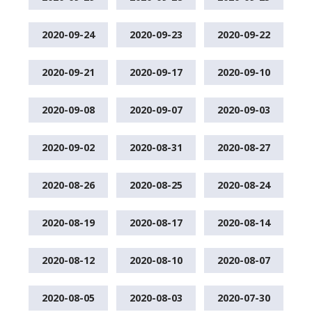
2020-09-24
2020-09-23
2020-09-22
2020-09-21
2020-09-17
2020-09-10
2020-09-08
2020-09-07
2020-09-03
2020-09-02
2020-08-31
2020-08-27
2020-08-26
2020-08-25
2020-08-24
2020-08-19
2020-08-17
2020-08-14
2020-08-12
2020-08-10
2020-08-07
2020-08-05
2020-08-03
2020-07-30