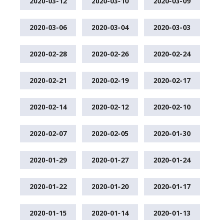
2020-03-12
2020-03-10
2020-03-09
2020-03-06
2020-03-04
2020-03-03
2020-02-28
2020-02-26
2020-02-24
2020-02-21
2020-02-19
2020-02-17
2020-02-14
2020-02-12
2020-02-10
2020-02-07
2020-02-05
2020-01-30
2020-01-29
2020-01-27
2020-01-24
2020-01-22
2020-01-20
2020-01-17
2020-01-15
2020-01-14
2020-01-13