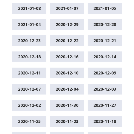
2021-01-08
2021-01-07
2021-01-05
2021-01-04
2020-12-29
2020-12-28
2020-12-23
2020-12-22
2020-12-21
2020-12-18
2020-12-16
2020-12-14
2020-12-11
2020-12-10
2020-12-09
2020-12-07
2020-12-04
2020-12-03
2020-12-02
2020-11-30
2020-11-27
2020-11-25
2020-11-23
2020-11-18