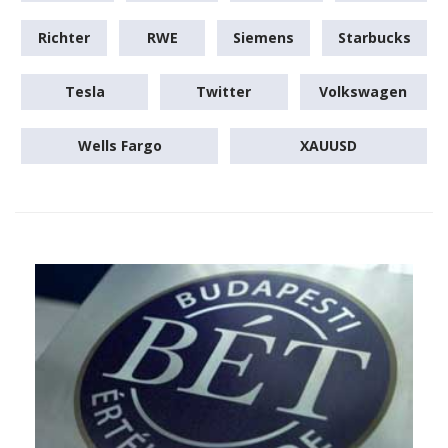
Richter
RWE
Siemens
Starbucks
Tesla
Twitter
Volkswagen
Wells Fargo
XAUUSD