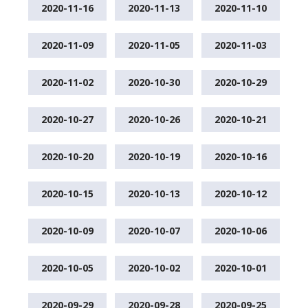
2020-11-16
2020-11-13
2020-11-10
2020-11-09
2020-11-05
2020-11-03
2020-11-02
2020-10-30
2020-10-29
2020-10-27
2020-10-26
2020-10-21
2020-10-20
2020-10-19
2020-10-16
2020-10-15
2020-10-13
2020-10-12
2020-10-09
2020-10-07
2020-10-06
2020-10-05
2020-10-02
2020-10-01
2020-09-29
2020-09-28
2020-09-25