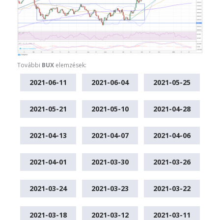
További
BUX
elemzések:
2021-06-11
2021-06-04
2021-05-25
2021-05-21
2021-05-10
2021-04-28
2021-04-13
2021-04-07
2021-04-06
2021-04-01
2021-03-30
2021-03-26
2021-03-24
2021-03-23
2021-03-22
2021-03-18
2021-03-12
2021-03-11