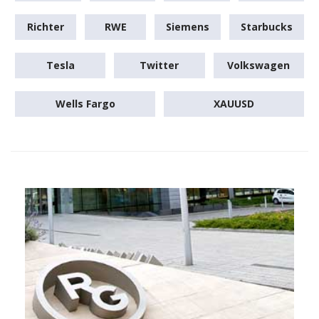
Richter
RWE
Siemens
Starbucks
Tesla
Twitter
Volkswagen
Wells Fargo
XAUUSD