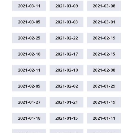
2021-03-11
2021-03-09
2021-03-08
2021-03-05
2021-03-03
2021-03-01
2021-02-25
2021-02-22
2021-02-19
2021-02-18
2021-02-17
2021-02-15
2021-02-11
2021-02-10
2021-02-08
2021-02-05
2021-02-02
2021-01-29
2021-01-27
2021-01-21
2021-01-19
2021-01-18
2021-01-15
2021-01-11