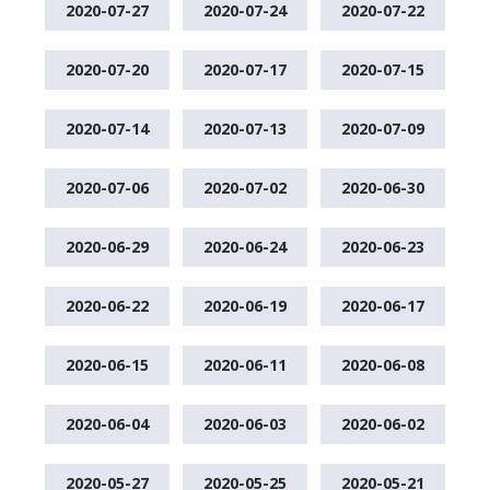
2020-07-27
2020-07-24
2020-07-22
2020-07-20
2020-07-17
2020-07-15
2020-07-14
2020-07-13
2020-07-09
2020-07-06
2020-07-02
2020-06-30
2020-06-29
2020-06-24
2020-06-23
2020-06-22
2020-06-19
2020-06-17
2020-06-15
2020-06-11
2020-06-08
2020-06-04
2020-06-03
2020-06-02
2020-05-27
2020-05-25
2020-05-21