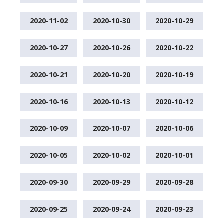
2020-11-02
2020-10-30
2020-10-29
2020-10-27
2020-10-26
2020-10-22
2020-10-21
2020-10-20
2020-10-19
2020-10-16
2020-10-13
2020-10-12
2020-10-09
2020-10-07
2020-10-06
2020-10-05
2020-10-02
2020-10-01
2020-09-30
2020-09-29
2020-09-28
2020-09-25
2020-09-24
2020-09-23