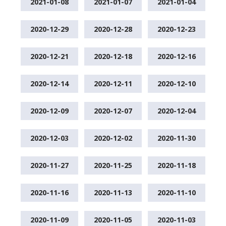
2021-01-08
2021-01-07
2021-01-04
2020-12-29
2020-12-28
2020-12-23
2020-12-21
2020-12-18
2020-12-16
2020-12-14
2020-12-11
2020-12-10
2020-12-09
2020-12-07
2020-12-04
2020-12-03
2020-12-02
2020-11-30
2020-11-27
2020-11-25
2020-11-18
2020-11-16
2020-11-13
2020-11-10
2020-11-09
2020-11-05
2020-11-03