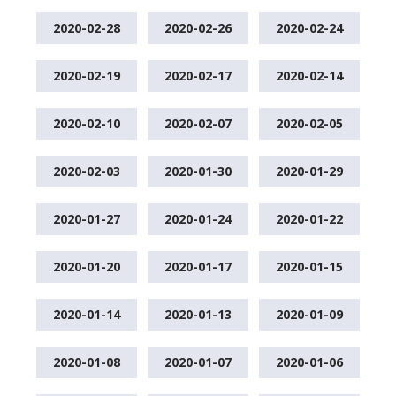
2020-02-28
2020-02-26
2020-02-24
2020-02-19
2020-02-17
2020-02-14
2020-02-10
2020-02-07
2020-02-05
2020-02-03
2020-01-30
2020-01-29
2020-01-27
2020-01-24
2020-01-22
2020-01-20
2020-01-17
2020-01-15
2020-01-14
2020-01-13
2020-01-09
2020-01-08
2020-01-07
2020-01-06