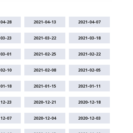
-04-28
2021-04-13
2021-04-07
-03-23
2021-03-22
2021-03-18
-03-01
2021-02-25
2021-02-22
-02-10
2021-02-08
2021-02-05
-01-18
2021-01-15
2021-01-11
-12-23
2020-12-21
2020-12-18
-12-07
2020-12-04
2020-12-03