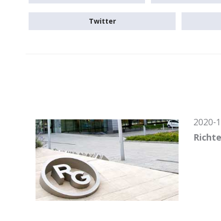
Twitter
2020-1
Richte