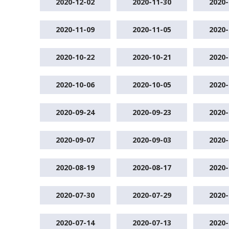
2020-12-02
2020-11-30
2020-
2020-11-09
2020-11-05
2020-
2020-10-22
2020-10-21
2020-
2020-10-06
2020-10-05
2020-
2020-09-24
2020-09-23
2020-
2020-09-07
2020-09-03
2020-
2020-08-19
2020-08-17
2020-
2020-07-30
2020-07-29
2020-
2020-07-14
2020-07-13
2020-