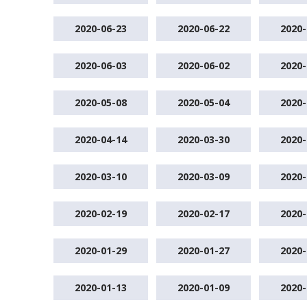
2020-06-23
2020-06-22
2020-
2020-06-03
2020-06-02
2020-
2020-05-08
2020-05-04
2020-
2020-04-14
2020-03-30
2020-
2020-03-10
2020-03-09
2020-
2020-02-19
2020-02-17
2020-
2020-01-29
2020-01-27
2020-
2020-01-13
2020-01-09
2020-