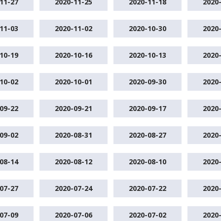
11-27
2020-11-25
2020-11-18
2020
11-03
2020-11-02
2020-10-30
2020
10-19
2020-10-16
2020-10-13
2020
10-02
2020-10-01
2020-09-30
2020
09-22
2020-09-21
2020-09-17
2020
09-02
2020-08-31
2020-08-27
2020
08-14
2020-08-12
2020-08-10
2020
07-27
2020-07-24
2020-07-22
2020
07-09
2020-07-06
2020-07-02
2020