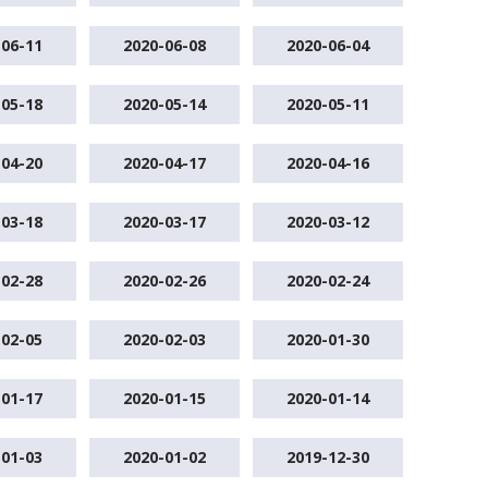
-06-11
2020-06-08
2020-06-04
-05-18
2020-05-14
2020-05-11
-04-20
2020-04-17
2020-04-16
-03-18
2020-03-17
2020-03-12
-02-28
2020-02-26
2020-02-24
-02-05
2020-02-03
2020-01-30
-01-17
2020-01-15
2020-01-14
-01-03
2020-01-02
2019-12-30