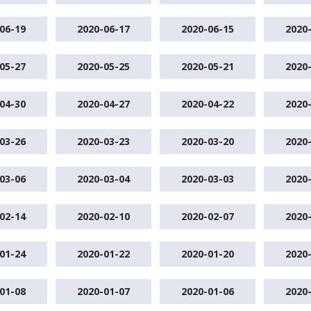
06-19
2020-06-17
2020-06-15
2020
05-27
2020-05-25
2020-05-21
2020
04-30
2020-04-27
2020-04-22
2020
03-26
2020-03-23
2020-03-20
2020
03-06
2020-03-04
2020-03-03
2020
02-14
2020-02-10
2020-02-07
2020
01-24
2020-01-22
2020-01-20
2020
01-08
2020-01-07
2020-01-06
2020