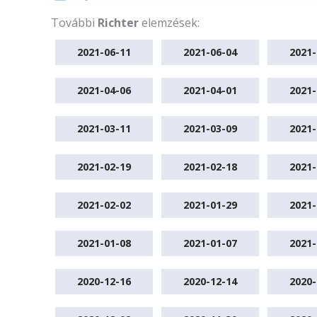
További
Richter
elemzések:
2021-06-11
2021-06-04
2021-
2021-04-06
2021-04-01
2021-
2021-03-11
2021-03-09
2021-
2021-02-19
2021-02-18
2021-
2021-02-02
2021-01-29
2021-
2021-01-08
2021-01-07
2021-
2020-12-16
2020-12-14
2020-