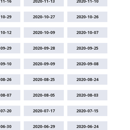
-11-16
2020-11-13
2020-11-10
-10-29
2020-10-27
2020-10-26
-10-12
2020-10-09
2020-10-07
-09-29
2020-09-28
2020-09-25
-09-10
2020-09-09
2020-09-08
-08-26
2020-08-25
2020-08-24
-08-07
2020-08-05
2020-08-03
-07-20
2020-07-17
2020-07-15
-06-30
2020-06-29
2020-06-24