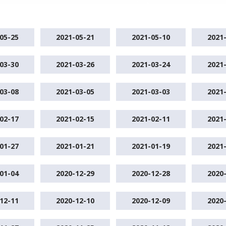
05-25
2021-05-21
2021-05-10
2021
03-30
2021-03-26
2021-03-24
2021
03-08
2021-03-05
2021-03-03
2021
02-17
2021-02-15
2021-02-11
2021
01-27
2021-01-21
2021-01-19
2021
01-04
2020-12-29
2020-12-28
2020
12-11
2020-12-10
2020-12-09
2020