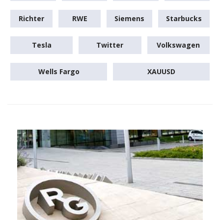
Richter
RWE
Siemens
Starbucks
Tesla
Twitter
Volkswagen
Wells Fargo
XAUUSD