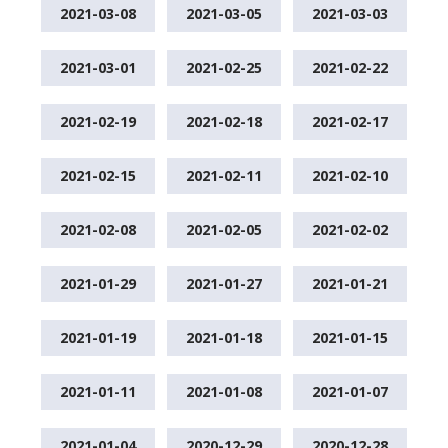
2021-03-08
2021-03-05
2021-03-03
2021-03-01
2021-02-25
2021-02-22
2021-02-19
2021-02-18
2021-02-17
2021-02-15
2021-02-11
2021-02-10
2021-02-08
2021-02-05
2021-02-02
2021-01-29
2021-01-27
2021-01-21
2021-01-19
2021-01-18
2021-01-15
2021-01-11
2021-01-08
2021-01-07
2021-01-04
2020-12-29
2020-12-28