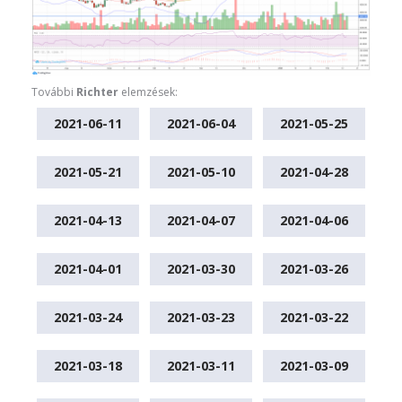
További
Richter
elemzések:
2021-06-11
2021-06-04
2021-05-25
2021-05-21
2021-05-10
2021-04-28
2021-04-13
2021-04-07
2021-04-06
2021-04-01
2021-03-30
2021-03-26
2021-03-24
2021-03-23
2021-03-22
2021-03-18
2021-03-11
2021-03-09