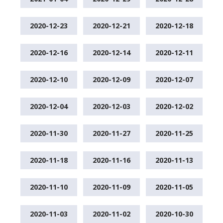
2020-12-23
2020-12-21
2020-12-18
2020-12-16
2020-12-14
2020-12-11
2020-12-10
2020-12-09
2020-12-07
2020-12-04
2020-12-03
2020-12-02
2020-11-30
2020-11-27
2020-11-25
2020-11-18
2020-11-16
2020-11-13
2020-11-10
2020-11-09
2020-11-05
2020-11-03
2020-11-02
2020-10-30