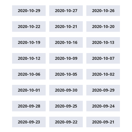
2020-10-29
2020-10-27
2020-10-26
2020-10-22
2020-10-21
2020-10-20
2020-10-19
2020-10-16
2020-10-13
2020-10-12
2020-10-09
2020-10-07
2020-10-06
2020-10-05
2020-10-02
2020-10-01
2020-09-30
2020-09-29
2020-09-28
2020-09-25
2020-09-24
2020-09-23
2020-09-22
2020-09-21