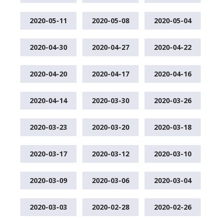
2020-05-11
2020-05-08
2020-05-04
2020-04-30
2020-04-27
2020-04-22
2020-04-20
2020-04-17
2020-04-16
2020-04-14
2020-03-30
2020-03-26
2020-03-23
2020-03-20
2020-03-18
2020-03-17
2020-03-12
2020-03-10
2020-03-09
2020-03-06
2020-03-04
2020-03-03
2020-02-28
2020-02-26