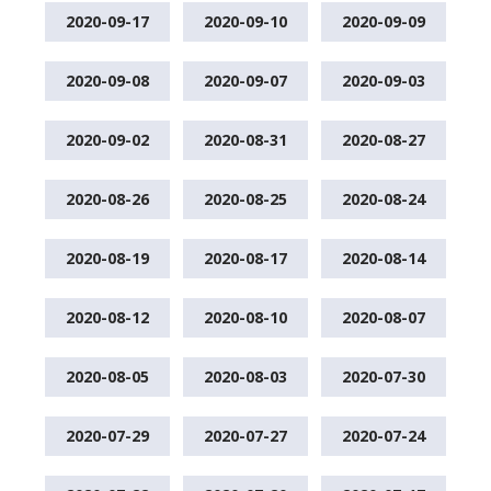
2020-09-17
2020-09-10
2020-09-09
2020-09-08
2020-09-07
2020-09-03
2020-09-02
2020-08-31
2020-08-27
2020-08-26
2020-08-25
2020-08-24
2020-08-19
2020-08-17
2020-08-14
2020-08-12
2020-08-10
2020-08-07
2020-08-05
2020-08-03
2020-07-30
2020-07-29
2020-07-27
2020-07-24