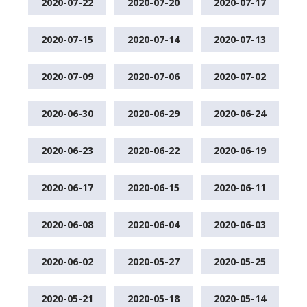
2020-07-22
2020-07-20
2020-07-17
2020-07-15
2020-07-14
2020-07-13
2020-07-09
2020-07-06
2020-07-02
2020-06-30
2020-06-29
2020-06-24
2020-06-23
2020-06-22
2020-06-19
2020-06-17
2020-06-15
2020-06-11
2020-06-08
2020-06-04
2020-06-03
2020-06-02
2020-05-27
2020-05-25
2020-05-21
2020-05-18
2020-05-14