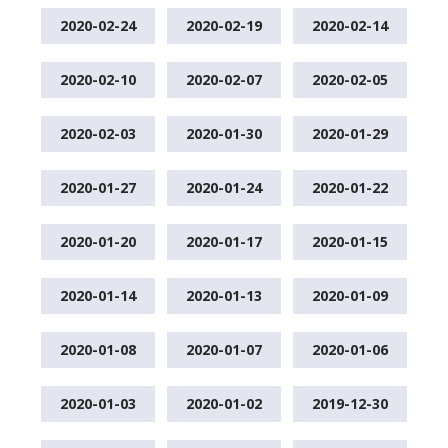
2020-02-24
2020-02-19
2020-02-14
2020-02-10
2020-02-07
2020-02-05
2020-02-03
2020-01-30
2020-01-29
2020-01-27
2020-01-24
2020-01-22
2020-01-20
2020-01-17
2020-01-15
2020-01-14
2020-01-13
2020-01-09
2020-01-08
2020-01-07
2020-01-06
2020-01-03
2020-01-02
2019-12-30