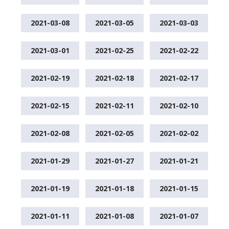
2021-03-08
2021-03-05
2021-03-03
2021-03-01
2021-02-25
2021-02-22
2021-02-19
2021-02-18
2021-02-17
2021-02-15
2021-02-11
2021-02-10
2021-02-08
2021-02-05
2021-02-02
2021-01-29
2021-01-27
2021-01-21
2021-01-19
2021-01-18
2021-01-15
2021-01-11
2021-01-08
2021-01-07