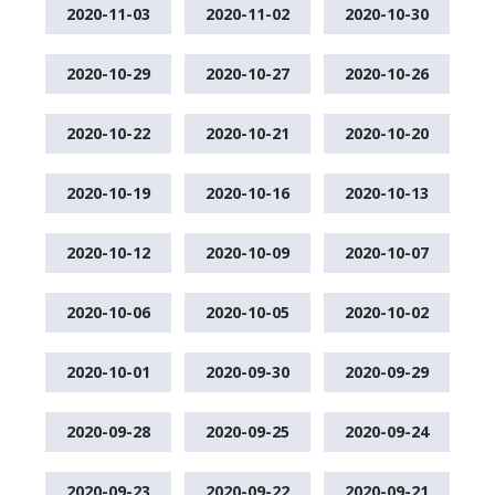
2020-11-03
2020-11-02
2020-10-30
2020-10-29
2020-10-27
2020-10-26
2020-10-22
2020-10-21
2020-10-20
2020-10-19
2020-10-16
2020-10-13
2020-10-12
2020-10-09
2020-10-07
2020-10-06
2020-10-05
2020-10-02
2020-10-01
2020-09-30
2020-09-29
2020-09-28
2020-09-25
2020-09-24
2020-09-23
2020-09-22
2020-09-21