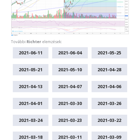
További
Richter
elemzések:
2021-06-11
2021-06-04
2021-05-25
2021-05-21
2021-05-10
2021-04-28
2021-04-13
2021-04-07
2021-04-06
2021-04-01
2021-03-30
2021-03-26
2021-03-24
2021-03-23
2021-03-22
2021-03-18
2021-03-11
2021-03-09