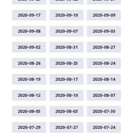
2020-09-17
2020-09-10
2020-09-09
2020-09-08
2020-09-07
2020-09-03
2020-09-02
2020-08-31
2020-08-27
2020-08-26
2020-08-25
2020-08-24
2020-08-19
2020-08-17
2020-08-14
2020-08-12
2020-08-10
2020-08-07
2020-08-05
2020-08-03
2020-07-30
2020-07-29
2020-07-27
2020-07-24