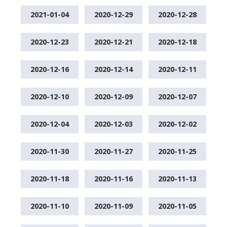
2021-01-04
2020-12-29
2020-12-28
2020-12-23
2020-12-21
2020-12-18
2020-12-16
2020-12-14
2020-12-11
2020-12-10
2020-12-09
2020-12-07
2020-12-04
2020-12-03
2020-12-02
2020-11-30
2020-11-27
2020-11-25
2020-11-18
2020-11-16
2020-11-13
2020-11-10
2020-11-09
2020-11-05