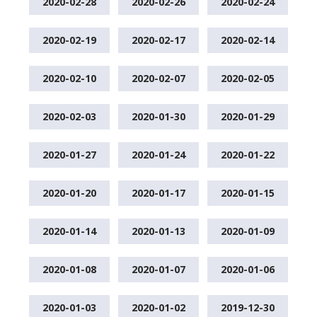
2020-02-28
2020-02-26
2020-02-24
2020-02-19
2020-02-17
2020-02-14
2020-02-10
2020-02-07
2020-02-05
2020-02-03
2020-01-30
2020-01-29
2020-01-27
2020-01-24
2020-01-22
2020-01-20
2020-01-17
2020-01-15
2020-01-14
2020-01-13
2020-01-09
2020-01-08
2020-01-07
2020-01-06
2020-01-03
2020-01-02
2019-12-30