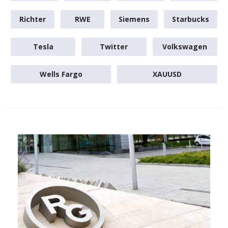
Richter
RWE
Siemens
Starbucks
Tesla
Twitter
Volkswagen
Wells Fargo
XAUUSD