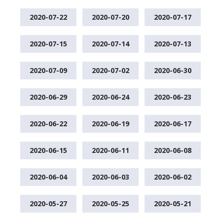
2020-07-22
2020-07-20
2020-07-17
2020-07-15
2020-07-14
2020-07-13
2020-07-09
2020-07-02
2020-06-30
2020-06-29
2020-06-24
2020-06-23
2020-06-22
2020-06-19
2020-06-17
2020-06-15
2020-06-11
2020-06-08
2020-06-04
2020-06-03
2020-06-02
2020-05-27
2020-05-25
2020-05-21