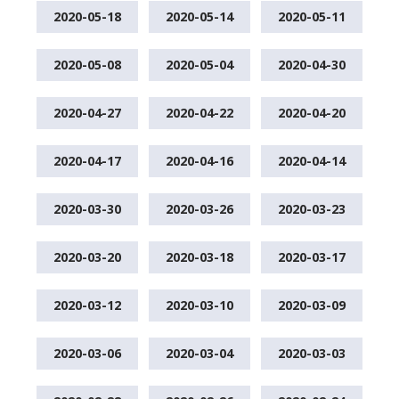
2020-05-18
2020-05-14
2020-05-11
2020-05-08
2020-05-04
2020-04-30
2020-04-27
2020-04-22
2020-04-20
2020-04-17
2020-04-16
2020-04-14
2020-03-30
2020-03-26
2020-03-23
2020-03-20
2020-03-18
2020-03-17
2020-03-12
2020-03-10
2020-03-09
2020-03-06
2020-03-04
2020-03-03