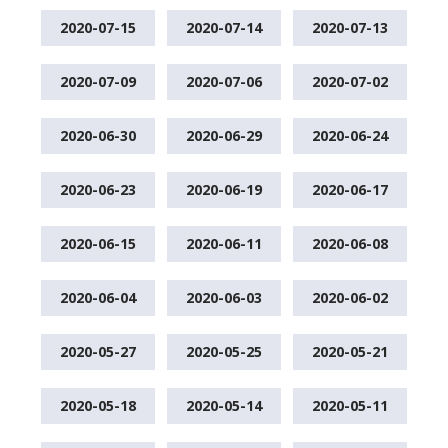
2020-07-15
2020-07-14
2020-07-13
2020-07-09
2020-07-06
2020-07-02
2020-06-30
2020-06-29
2020-06-24
2020-06-23
2020-06-19
2020-06-17
2020-06-15
2020-06-11
2020-06-08
2020-06-04
2020-06-03
2020-06-02
2020-05-27
2020-05-25
2020-05-21
2020-05-18
2020-05-14
2020-05-11