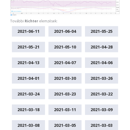
További
Richter
elemzések:
2021-06-11
2021-06-04
2021-05-25
2021-05-21
2021-05-10
2021-04-28
2021-04-13
2021-04-07
2021-04-06
2021-04-01
2021-03-30
2021-03-26
2021-03-24
2021-03-23
2021-03-22
2021-03-18
2021-03-11
2021-03-09
2021-03-08
2021-03-05
2021-03-03