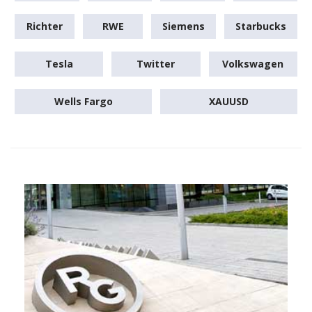
Richter
RWE
Siemens
Starbucks
Tesla
Twitter
Volkswagen
Wells Fargo
XAUUSD