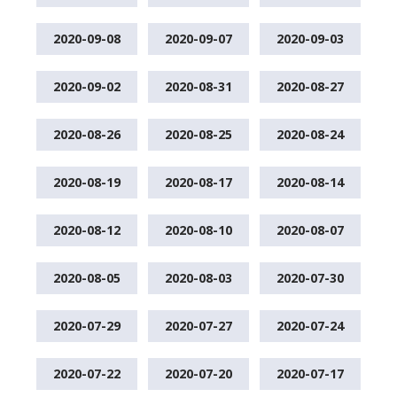
2020-09-08
2020-09-07
2020-09-03
2020-09-02
2020-08-31
2020-08-27
2020-08-26
2020-08-25
2020-08-24
2020-08-19
2020-08-17
2020-08-14
2020-08-12
2020-08-10
2020-08-07
2020-08-05
2020-08-03
2020-07-30
2020-07-29
2020-07-27
2020-07-24
2020-07-22
2020-07-20
2020-07-17