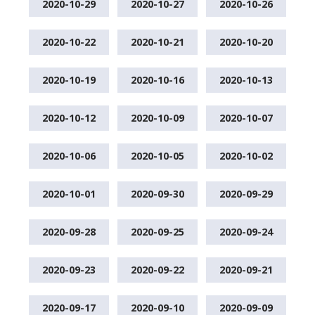
2020-10-29
2020-10-27
2020-10-26
2020-10-22
2020-10-21
2020-10-20
2020-10-19
2020-10-16
2020-10-13
2020-10-12
2020-10-09
2020-10-07
2020-10-06
2020-10-05
2020-10-02
2020-10-01
2020-09-30
2020-09-29
2020-09-28
2020-09-25
2020-09-24
2020-09-23
2020-09-22
2020-09-21
2020-09-17
2020-09-10
2020-09-09