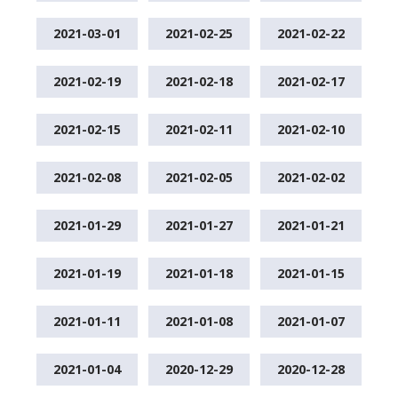
2021-03-01
2021-02-25
2021-02-22
2021-02-19
2021-02-18
2021-02-17
2021-02-15
2021-02-11
2021-02-10
2021-02-08
2021-02-05
2021-02-02
2021-01-29
2021-01-27
2021-01-21
2021-01-19
2021-01-18
2021-01-15
2021-01-11
2021-01-08
2021-01-07
2021-01-04
2020-12-29
2020-12-28