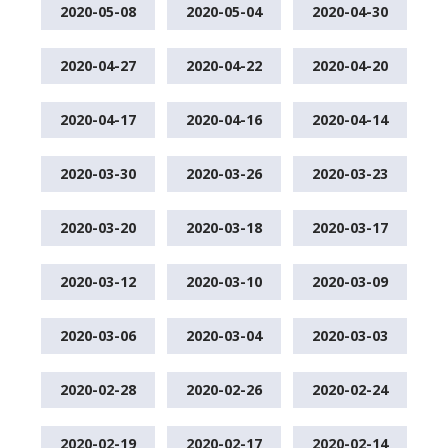
2020-05-08
2020-05-04
2020-04-30
2020-04-27
2020-04-22
2020-04-20
2020-04-17
2020-04-16
2020-04-14
2020-03-30
2020-03-26
2020-03-23
2020-03-20
2020-03-18
2020-03-17
2020-03-12
2020-03-10
2020-03-09
2020-03-06
2020-03-04
2020-03-03
2020-02-28
2020-02-26
2020-02-24
2020-02-19
2020-02-17
2020-02-14