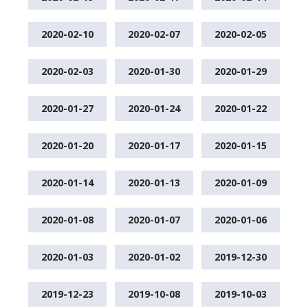
2020-02-10
2020-02-07
2020-02-05
2020-02-03
2020-01-30
2020-01-29
2020-01-27
2020-01-24
2020-01-22
2020-01-20
2020-01-17
2020-01-15
2020-01-14
2020-01-13
2020-01-09
2020-01-08
2020-01-07
2020-01-06
2020-01-03
2020-01-02
2019-12-30
2019-12-23
2019-10-08
2019-10-03