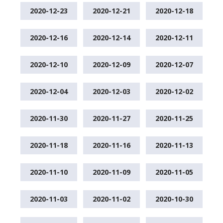
2020-12-23
2020-12-21
2020-12-18
2020-12-16
2020-12-14
2020-12-11
2020-12-10
2020-12-09
2020-12-07
2020-12-04
2020-12-03
2020-12-02
2020-11-30
2020-11-27
2020-11-25
2020-11-18
2020-11-16
2020-11-13
2020-11-10
2020-11-09
2020-11-05
2020-11-03
2020-11-02
2020-10-30