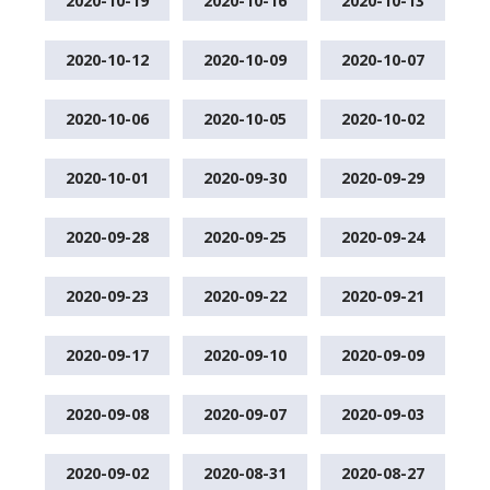
2020-10-19
2020-10-16
2020-10-13
2020-10-12
2020-10-09
2020-10-07
2020-10-06
2020-10-05
2020-10-02
2020-10-01
2020-09-30
2020-09-29
2020-09-28
2020-09-25
2020-09-24
2020-09-23
2020-09-22
2020-09-21
2020-09-17
2020-09-10
2020-09-09
2020-09-08
2020-09-07
2020-09-03
2020-09-02
2020-08-31
2020-08-27