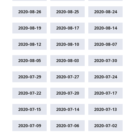
2020-08-26
2020-08-25
2020-08-24
2020-08-19
2020-08-17
2020-08-14
2020-08-12
2020-08-10
2020-08-07
2020-08-05
2020-08-03
2020-07-30
2020-07-29
2020-07-27
2020-07-24
2020-07-22
2020-07-20
2020-07-17
2020-07-15
2020-07-14
2020-07-13
2020-07-09
2020-07-06
2020-07-02