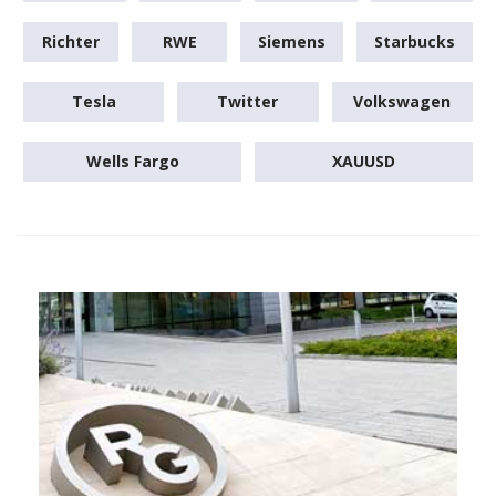
Richter
RWE
Siemens
Starbucks
Tesla
Twitter
Volkswagen
Wells Fargo
XAUUSD