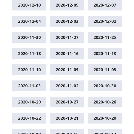
2020-12-10
2020-12-09
2020-12-07
2020-12-04
2020-12-03
2020-12-02
2020-11-30
2020-11-27
2020-11-25
2020-11-18
2020-11-16
2020-11-13
2020-11-10
2020-11-09
2020-11-05
2020-11-03
2020-11-02
2020-10-30
2020-10-29
2020-10-27
2020-10-26
2020-10-22
2020-10-21
2020-10-20