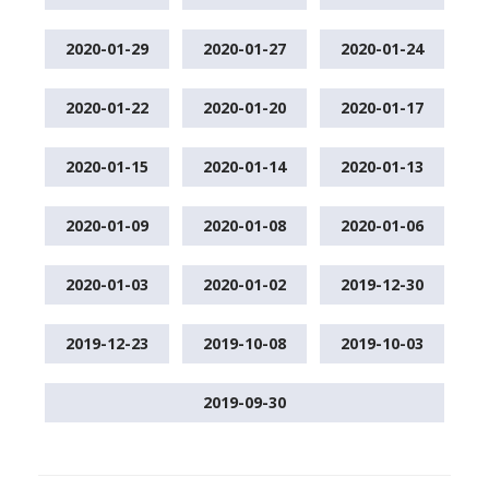
2020-01-29
2020-01-27
2020-01-24
2020-01-22
2020-01-20
2020-01-17
2020-01-15
2020-01-14
2020-01-13
2020-01-09
2020-01-08
2020-01-06
2020-01-03
2020-01-02
2019-12-30
2019-12-23
2019-10-08
2019-10-03
2019-09-30