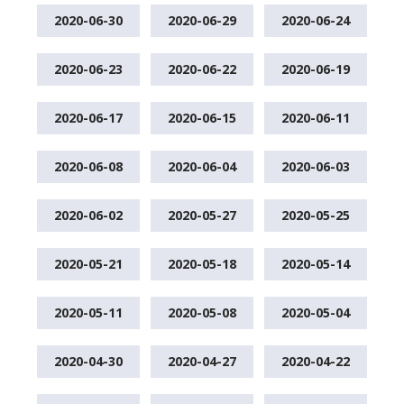
2020-06-30
2020-06-29
2020-06-24
2020-06-23
2020-06-22
2020-06-19
2020-06-17
2020-06-15
2020-06-11
2020-06-08
2020-06-04
2020-06-03
2020-06-02
2020-05-27
2020-05-25
2020-05-21
2020-05-18
2020-05-14
2020-05-11
2020-05-08
2020-05-04
2020-04-30
2020-04-27
2020-04-22