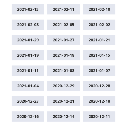
2021-02-15
2021-02-11
2021-02-10
2021-02-08
2021-02-05
2021-02-02
2021-01-29
2021-01-27
2021-01-21
2021-01-19
2021-01-18
2021-01-15
2021-01-11
2021-01-08
2021-01-07
2021-01-04
2020-12-29
2020-12-28
2020-12-23
2020-12-21
2020-12-18
2020-12-16
2020-12-14
2020-12-11