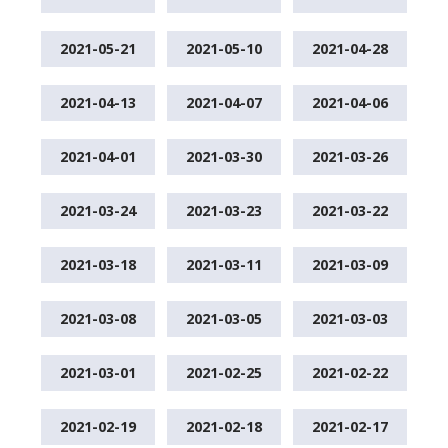
2021-05-21
2021-05-10
2021-04-28
2021-04-13
2021-04-07
2021-04-06
2021-04-01
2021-03-30
2021-03-26
2021-03-24
2021-03-23
2021-03-22
2021-03-18
2021-03-11
2021-03-09
2021-03-08
2021-03-05
2021-03-03
2021-03-01
2021-02-25
2021-02-22
2021-02-19
2021-02-18
2021-02-17