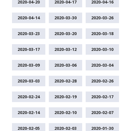
2020-04-20
2020-04-17
2020-04-16
2020-04-14
2020-03-30
2020-03-26
2020-03-23
2020-03-20
2020-03-18
2020-03-17
2020-03-12
2020-03-10
2020-03-09
2020-03-06
2020-03-04
2020-03-03
2020-02-28
2020-02-26
2020-02-24
2020-02-19
2020-02-17
2020-02-14
2020-02-10
2020-02-07
2020-02-05
2020-02-03
2020-01-30