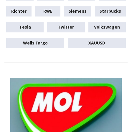
Richter
RWE
Siemens
Starbucks
Tesla
Twitter
Volkswagen
Wells Fargo
XAUUSD