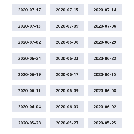
2020-07-17
2020-07-15
2020-07-14
2020-07-13
2020-07-09
2020-07-06
2020-07-02
2020-06-30
2020-06-29
2020-06-24
2020-06-23
2020-06-22
2020-06-19
2020-06-17
2020-06-15
2020-06-11
2020-06-09
2020-06-08
2020-06-04
2020-06-03
2020-06-02
2020-05-28
2020-05-27
2020-05-25