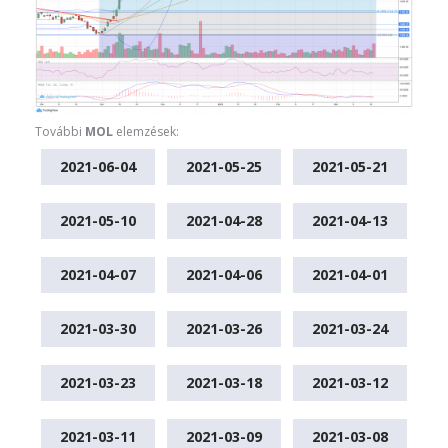
További
MOL
elemzések:
2021-06-04
2021-05-25
2021-05-21
2021-05-10
2021-04-28
2021-04-13
2021-04-07
2021-04-06
2021-04-01
2021-03-30
2021-03-26
2021-03-24
2021-03-23
2021-03-18
2021-03-12
2021-03-11
2021-03-09
2021-03-08