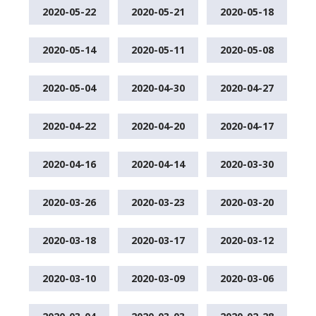
2020-05-22
2020-05-21
2020-05-18
2020-05-14
2020-05-11
2020-05-08
2020-05-04
2020-04-30
2020-04-27
2020-04-22
2020-04-20
2020-04-17
2020-04-16
2020-04-14
2020-03-30
2020-03-26
2020-03-23
2020-03-20
2020-03-18
2020-03-17
2020-03-12
2020-03-10
2020-03-09
2020-03-06