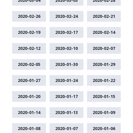
2020-03-04
2020-03-03
2020-02-28
2020-02-26
2020-02-24
2020-02-21
2020-02-19
2020-02-17
2020-02-14
2020-02-12
2020-02-10
2020-02-07
2020-02-05
2020-01-30
2020-01-29
2020-01-27
2020-01-24
2020-01-22
2020-01-20
2020-01-17
2020-01-15
2020-01-14
2020-01-13
2020-01-09
2020-01-08
2020-01-07
2020-01-06