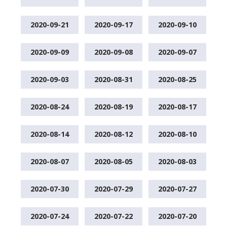
2020-09-21
2020-09-17
2020-09-10
2020-09-09
2020-09-08
2020-09-07
2020-09-03
2020-08-31
2020-08-25
2020-08-24
2020-08-19
2020-08-17
2020-08-14
2020-08-12
2020-08-10
2020-08-07
2020-08-05
2020-08-03
2020-07-30
2020-07-29
2020-07-27
2020-07-24
2020-07-22
2020-07-20