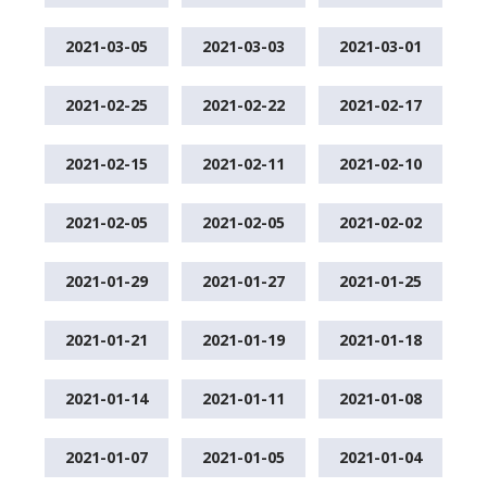
2021-03-05
2021-03-03
2021-03-01
2021-02-25
2021-02-22
2021-02-17
2021-02-15
2021-02-11
2021-02-10
2021-02-05
2021-02-05
2021-02-02
2021-01-29
2021-01-27
2021-01-25
2021-01-21
2021-01-19
2021-01-18
2021-01-14
2021-01-11
2021-01-08
2021-01-07
2021-01-05
2021-01-04