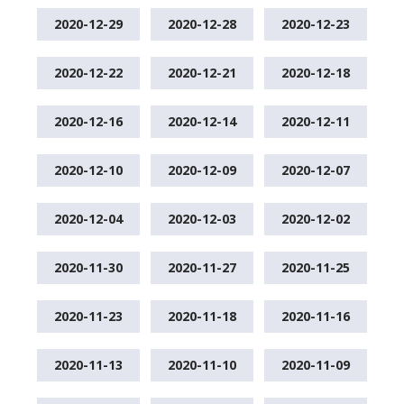
2020-12-29
2020-12-28
2020-12-23
2020-12-22
2020-12-21
2020-12-18
2020-12-16
2020-12-14
2020-12-11
2020-12-10
2020-12-09
2020-12-07
2020-12-04
2020-12-03
2020-12-02
2020-11-30
2020-11-27
2020-11-25
2020-11-23
2020-11-18
2020-11-16
2020-11-13
2020-11-10
2020-11-09