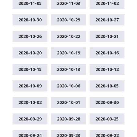
2020-11-05
2020-11-03
2020-11-02
2020-10-30
2020-10-29
2020-10-27
2020-10-26
2020-10-22
2020-10-21
2020-10-20
2020-10-19
2020-10-16
2020-10-15
2020-10-13
2020-10-12
2020-10-09
2020-10-06
2020-10-05
2020-10-02
2020-10-01
2020-09-30
2020-09-29
2020-09-28
2020-09-25
2020-09-24
2020-09-23
2020-09-22