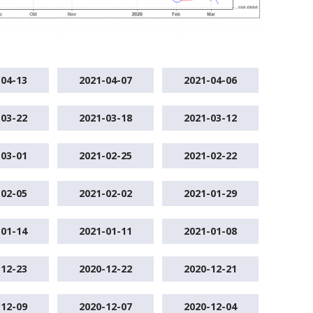
-04-13
2021-04-07
2021-04-06
-03-22
2021-03-18
2021-03-12
-03-01
2021-02-25
2021-02-22
-02-05
2021-02-02
2021-01-29
-01-14
2021-01-11
2021-01-08
-12-23
2020-12-22
2020-12-21
-12-09
2020-12-07
2020-12-04