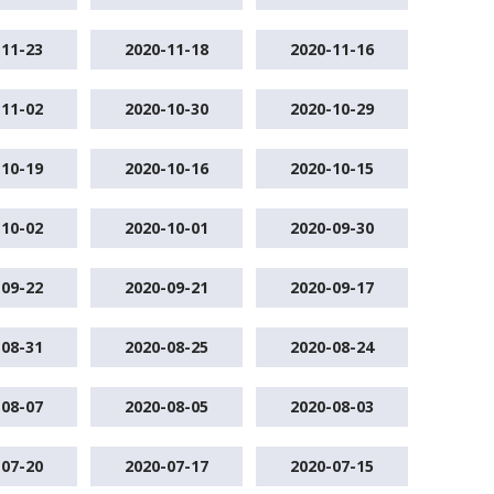
-11-23
2020-11-18
2020-11-16
-11-02
2020-10-30
2020-10-29
-10-19
2020-10-16
2020-10-15
-10-02
2020-10-01
2020-09-30
-09-22
2020-09-21
2020-09-17
-08-31
2020-08-25
2020-08-24
-08-07
2020-08-05
2020-08-03
-07-20
2020-07-17
2020-07-15