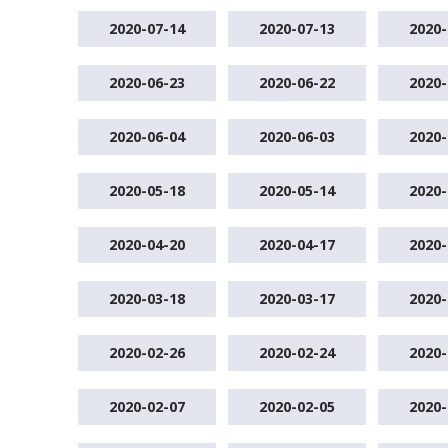
2020-07-14
2020-07-13
2020-
2020-06-23
2020-06-22
2020-
2020-06-04
2020-06-03
2020-
2020-05-18
2020-05-14
2020-
2020-04-20
2020-04-17
2020-
2020-03-18
2020-03-17
2020-
2020-02-26
2020-02-24
2020-
2020-02-07
2020-02-05
2020-