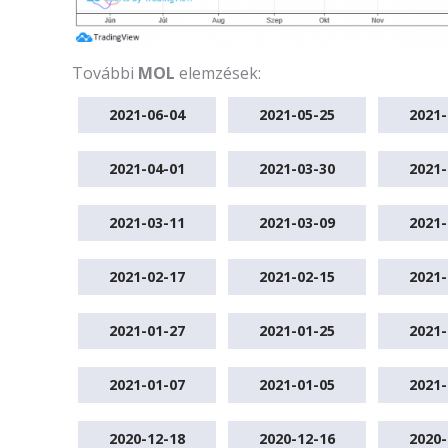
További
MOL
elemzések:
2021-06-04
2021-05-25
2021-
2021-04-01
2021-03-30
2021-
2021-03-11
2021-03-09
2021-
2021-02-17
2021-02-15
2021-
2021-01-27
2021-01-25
2021-
2021-01-07
2021-01-05
2021-
2020-12-18
2020-12-16
2020-