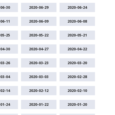
-06-30
2020-06-29
2020-06-24
-06-11
2020-06-09
2020-06-08
-05-25
2020-05-22
2020-05-21
-04-30
2020-04-27
2020-04-22
-03-26
2020-03-23
2020-03-20
-03-04
2020-03-03
2020-02-28
-02-14
2020-02-12
2020-02-10
-01-24
2020-01-22
2020-01-20