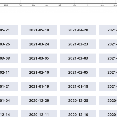
05-21
2021-05-10
2021-04-28
2021
03-26
2021-03-24
2021-03-23
2021
03-08
2021-03-05
2021-03-03
2021
02-11
2021-02-10
2021-02-05
2021
01-21
2021-01-19
2021-01-18
2021
01-04
2020-12-29
2020-12-28
2020
12-14
2020-12-11
2020-12-10
2020