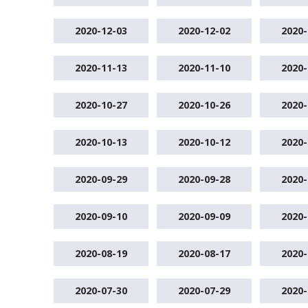
2020-12-03
2020-12-02
2020-
2020-11-13
2020-11-10
2020-
2020-10-27
2020-10-26
2020-
2020-10-13
2020-10-12
2020-
2020-09-29
2020-09-28
2020-
2020-09-10
2020-09-09
2020-
2020-08-19
2020-08-17
2020-
2020-07-30
2020-07-29
2020-