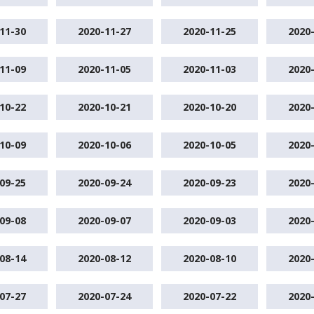
11-30
2020-11-27
2020-11-25
2020
11-09
2020-11-05
2020-11-03
2020
10-22
2020-10-21
2020-10-20
2020
10-09
2020-10-06
2020-10-05
2020
09-25
2020-09-24
2020-09-23
2020
09-08
2020-09-07
2020-09-03
2020
08-14
2020-08-12
2020-08-10
2020
07-27
2020-07-24
2020-07-22
2020