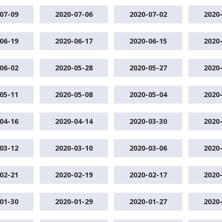
07-09
2020-07-06
2020-07-02
2020
06-19
2020-06-17
2020-06-15
2020
06-02
2020-05-28
2020-05-27
2020
05-11
2020-05-08
2020-05-04
2020
04-16
2020-04-14
2020-03-30
2020
03-12
2020-03-10
2020-03-06
2020
02-21
2020-02-19
2020-02-17
2020
01-30
2020-01-29
2020-01-27
2020