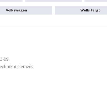
Volkswagen
Wells Fargo
3-09
echnikai elemzés