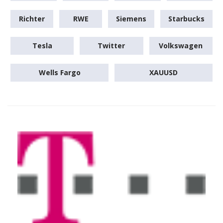
Richter
RWE
Siemens
Starbucks
Tesla
Twitter
Volkswagen
Wells Fargo
XAUUSD