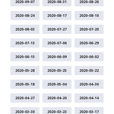
2020-09-07
2020-08-31
2020-08-26
2020-08-24
2020-08-17
2020-08-10
2020-08-03
2020-07-27
2020-07-20
2020-07-13
2020-07-06
2020-06-29
2020-06-15
2020-06-09
2020-06-02
2020-05-28
2020-05-25
2020-05-22
2020-05-18
2020-05-04
2020-04-30
2020-04-27
2020-04-20
2020-04-14
2020-03-30
2020-03-23
2020-03-17