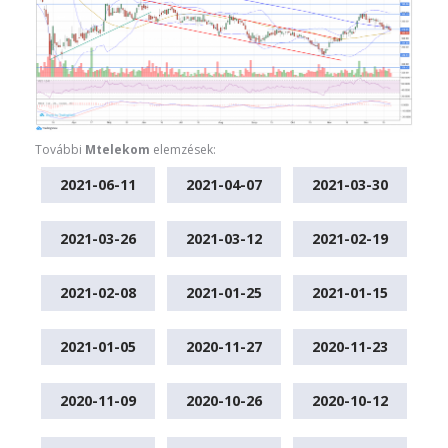
További
Mtelekom
elemzések:
2021-06-11
2021-04-07
2021-03-30
2021-03-26
2021-03-12
2021-02-19
2021-02-08
2021-01-25
2021-01-15
2021-01-05
2020-11-27
2020-11-23
2020-11-09
2020-10-26
2020-10-12