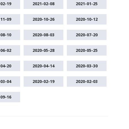
-02-19
2021-02-08
2021-01-25
-11-09
2020-10-26
2020-10-12
-08-10
2020-08-03
2020-07-20
-06-02
2020-05-28
2020-05-25
-04-20
2020-04-14
2020-03-30
-03-04
2020-02-19
2020-02-03
-09-16