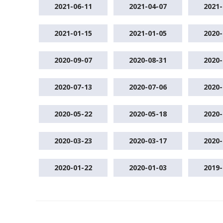
2021-06-11
2021-04-07
2021-
2021-01-15
2021-01-05
2020-
2020-09-07
2020-08-31
2020-
2020-07-13
2020-07-06
2020-
2020-05-22
2020-05-18
2020-
2020-03-23
2020-03-17
2020-
2020-01-22
2020-01-03
2019-