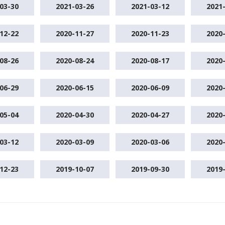
03-30
2021-03-26
2021-03-12
2021
12-22
2020-11-27
2020-11-23
2020
08-26
2020-08-24
2020-08-17
2020
06-29
2020-06-15
2020-06-09
2020
05-04
2020-04-30
2020-04-27
2020
03-12
2020-03-09
2020-03-06
2020
12-23
2019-10-07
2019-09-30
2019