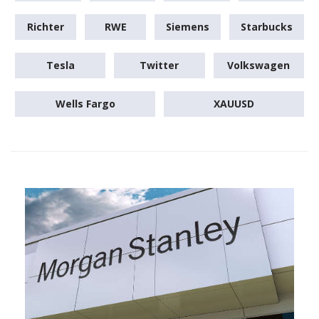
Richter
RWE
Siemens
Starbucks
Tesla
Twitter
Volkswagen
Wells Fargo
XAUUSD