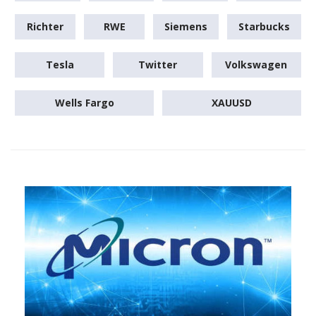
Richter
RWE
Siemens
Starbucks
Tesla
Twitter
Volkswagen
Wells Fargo
XAUUSD