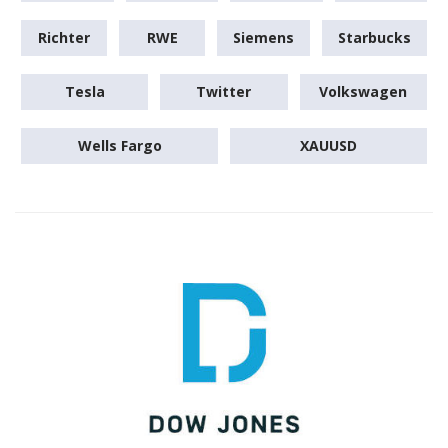
Richter
RWE
Siemens
Starbucks
Tesla
Twitter
Volkswagen
Wells Fargo
XAUUSD