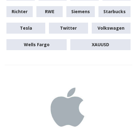
Richter
RWE
Siemens
Starbucks
Tesla
Twitter
Volkswagen
Wells Fargo
XAUUSD