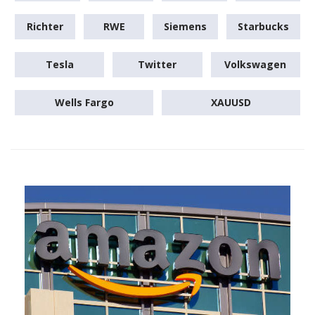
Richter
RWE
Siemens
Starbucks
Tesla
Twitter
Volkswagen
Wells Fargo
XAUUSD