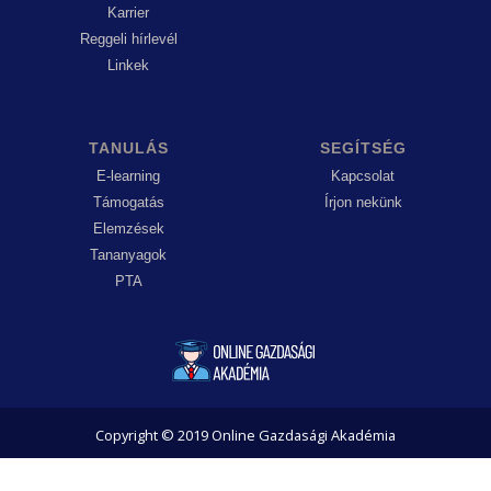
Karrier
Reggeli hírlevél
Linkek
TANULÁS
SEGÍTSÉG
E-learning
Kapcsolat
Támogatás
Írjon nekünk
Elemzések
Tananyagok
PTA
Copyright © 2019 Online Gazdasági Akadémia